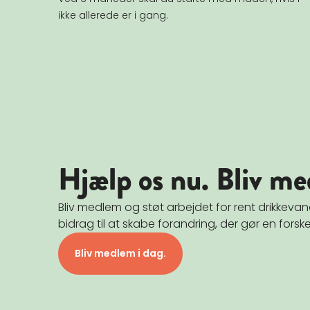
ikke allerede er i gang.
Hjælp os nu. Bliv me
Bliv medlem og støt arbejdet for rent drikkev
bidrag til at skabe forandring, der gør en forske
Bliv medlem i dag.