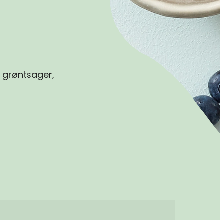
 grøntsager,