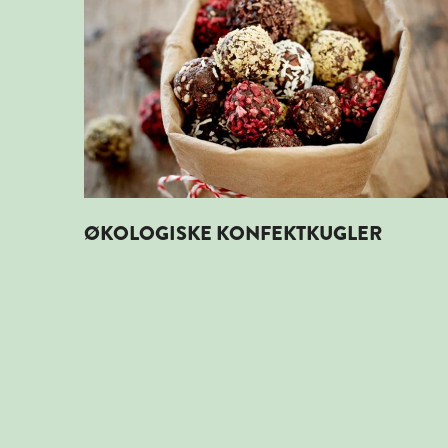
ØKOLOGISKE KONFEKTKUGLER