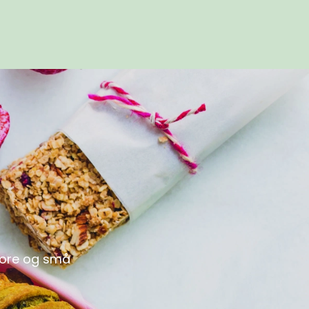
store og små