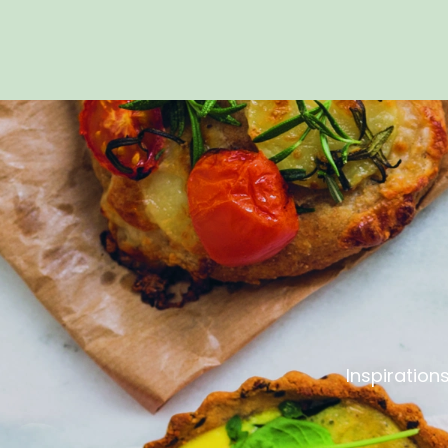
Inspiration