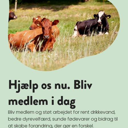
Hjælp os nu. Bliv
medlem i dag
Bliv medlem og støt arbejdet for rent drikkevand,
bedre dyrevelfærd, sunde fødevarer og bidrag til
at skabe forandring, der gør en forskel.