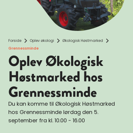
Forside
Oplev økologi
Økologisk Høstmarked
Grennessminde
Oplev Økologisk
Høstmarked hos
Grennessminde
Du kan komme til Økologisk Høstmarked
hos Grennessminde lørdag den 5.
september fra kl. 10.00 - 16.00