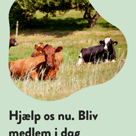
Hjælp os nu. Bliv
medlem i dag