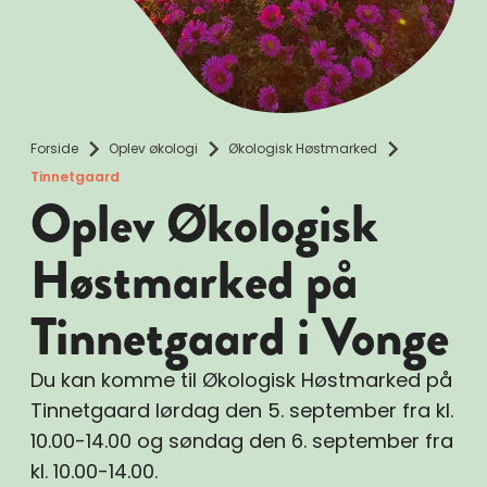
Forside
Oplev økologi
Økologisk Høstmarked
Tinnetgaard
Oplev Økologisk
Høstmarked på
Tinnetgaard i Vonge
Du kan komme til Økologisk Høstmarked på
Tinnetgaard lørdag den 5. september fra kl.
10.00-14.00 og søndag den 6. september fra
kl. 10.00-14.00.