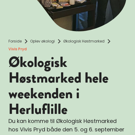
Forside
Oplev økologi
Økologisk Høstmarked
Vivis Pryd
Økologisk
Høstmarked hele
weekenden i
Herluflille
Du kan komme til Økologisk Høstmarked
hos Vivis Pryd både den 5. og 6. september