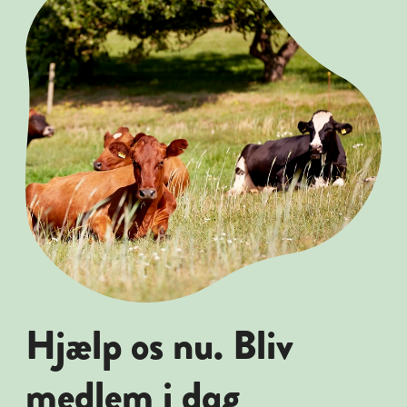
Hjælp os nu. Bliv
medlem i dag