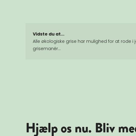
Vidste du at...
Alle økologiske grise har mulighed for at rode 
grisemanér...
Hjælp os nu. Bliv me