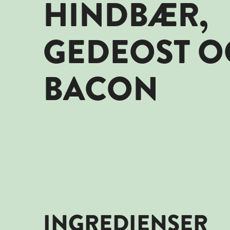
HINDBÆR,
GEDEOST O
BACON
INGREDIENSER