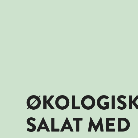
ØKOLOGIS
SALAT MED