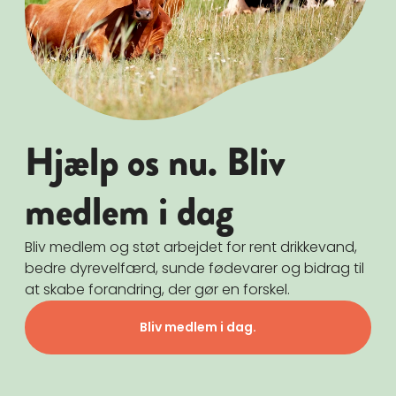
Hjælp os nu. Bliv
medlem i dag
Bliv medlem og støt arbejdet for rent drikkevand,
bedre dyrevelfærd, sunde fødevarer og bidrag til
at skabe forandring, der gør en forskel.
Bliv medlem i dag.