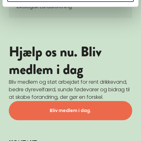
Økologisk Landsforening.
Hjælp os nu. Bliv
medlem i dag
Bliv medlem og støt arbejdet for rent drikkevand,
bedre dyrevelfærd, sunde fødevarer og bidrag til
at skabe forandring, der gør en forskel.
Bliv medlem i dag.