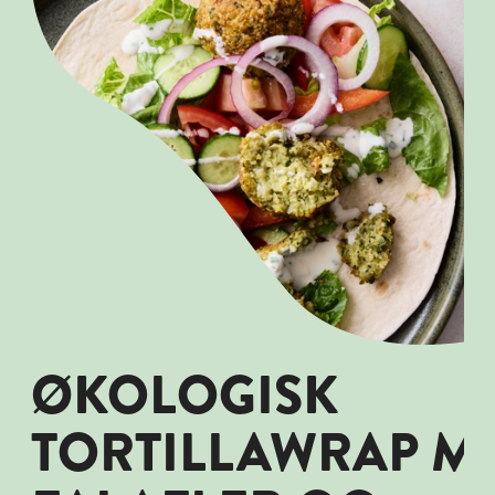
ØKOLOGISK
TORTILLAWRAP M