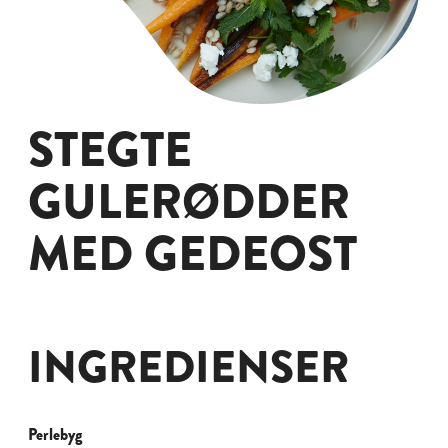
STEGTE
GULERØDDER
MED GEDEOST
INGREDIENSER
Perlebyg