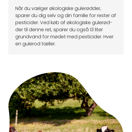
Når du vælger økologiske gulerødder,
sparer du dig selv og din familie for rester af
pesticider. Ved køb af økologiske gulerød-
der til denne ret, sparer du også 13 liter
grundvand for mødet med pesticider. Hver
en gulerod tæller.