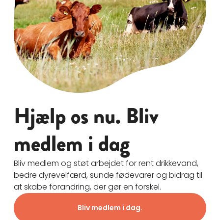
Hjælp os nu. Bliv
medlem i dag
Bliv medlem og støt arbejdet for rent drikkevand,
bedre dyrevelfærd, sunde fødevarer og bidrag til
at skabe forandring, der gør en forskel.
Bliv medlem i dag.