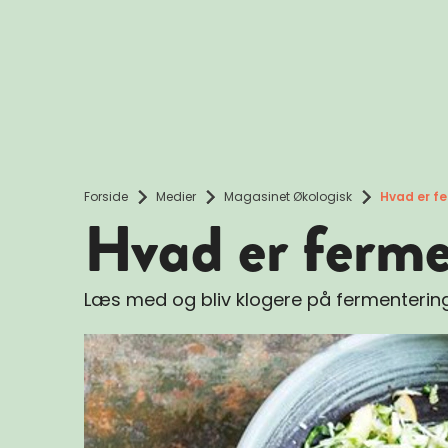
Forside
Medier
Magasinet Økologisk
Hvad er f
Hvad er ferme
Læs med og bliv klogere på fermentering