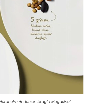
r Nordholm Andersen bragt i Magasinet