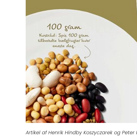
Artikel af Henrik Hindby Koszyczarek og Pete