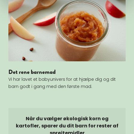
Det rene barnemad
Vi har lavet et babyunivers for at hjælpe dig og dit
barn godt i gang med den første mad.
Når du vælger økologisk korn og
kartofler, sparer du dit barn for rester af
sprøjtemidler