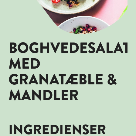
BOGHVEDESALAT
MED
GRANATÆBLE &
MANDLER
INGREDIENSER