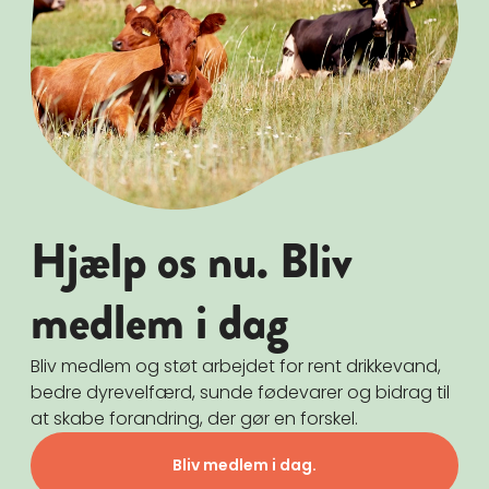
Hjælp os nu. Bliv
medlem i dag
Bliv medlem og støt arbejdet for rent drikkevand,
bedre dyrevelfærd, sunde fødevarer og bidrag til
at skabe forandring, der gør en forskel.
Bliv medlem i dag.